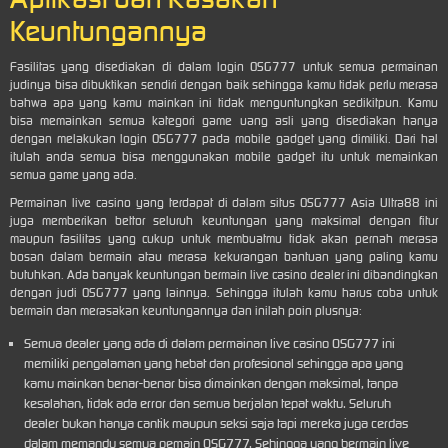
Keuntungannya
Fasilitas yang disediakan di dalam login OSG777 untuk semua permainan
judinya bisa dibuktikan sendiri dengan baik sehingga kamu tidak perlu merasa
bahwa apa yang kamu mainkan ini tidak menguntungkan sedikitpun. Kamu
bisa memainkan semua kategori game uang asli yang disediakan hanya
dengan melakukan login OSG777 pada mobile gadget yang dimiliki. Dari hal
itulah anda semua bisa menggunakan mobile gadget itu untuk memainkan
semua game yang ada.
Permainan live casino yang terdapat di dalam situs OSG777 Asia Ultra88 ini
juga memberikan bettor seluruh keuntungan yang maksimal dengan fitur
maupun fasilitas yang cukup untuk membuatmu tidak akan pernah merasa
bosan dalam bermain atau merasa kekurangan bantuan yang paling kamu
butuhkan. Ada banyak keuntungan bermain live casino dealer ini dibandingkan
dengan judi OSG777 yang lainnya. Sehingga itulah kamu harus coba untuk
bermain dan merasakan keuntungannya dan inilah poin plusnya:
Semua dealer yang ada di dalam permainan live casino OSG777 ini
memiliki pengalaman yang hebat dan profesional sehingga apa yang
kamu mainkan benar-benar bisa dimainkan dengan maksimal, tanpa
kesalahan, tidak ada error dan semua berjalan tepat waktu. Seluruh
dealer bukan hanya cantik maupun seksi saja tapi mereka juga cerdas
dalam memandu semua pemain OSG777. Sehingga yang bermain live