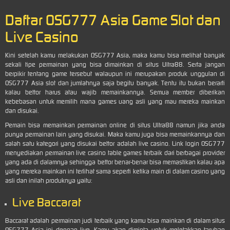
Daftar OSG777 Asia Game Slot dan
Live Casino
Kini setelah kamu melakukan OSG777 Asia, maka kamu bisa melihat banyak
sekali tipe permainan yang bisa dimainkan di situs Ultra88. Serta jangan
berpikir tentang game tersebut walaupun ini merupakan produk unggulan di
OSG777 Asia slot dan jumlahnya saja begitu banyak. Tentu itu bukan berarti
kalau bettor harus atau wajib memainkannya. Semua member diberikan
kebebasan untuk memilih mana games uang asli yang mau mereka mainkan
dan disukai.
Pemain bisa memainkan permainan online di situs Ultra88 namun jika anda
punya permainan lain yang disukai. Maka kamu juga bisa memainkannya dan
salah satu kategori yang disukai bettor adalah live casino. Link login OSG777
menyediakan permainan live casino table games terbaik dari berbagai provider
yang ada di dalamnya sehingga bettor benar-benar bisa memastikan kalau apa
yang mereka mainkan ini terlihat sama seperti ketika main di dalam casino yang
asli dan inilah produknya yaitu:
Live Baccarat
Baccarat adalah permainan judi terbaik yang kamu bisa mainkan di dalam situs
OSG777 Asia ini dengan live. Kamu akan diminta untuk meletakkan taruhan