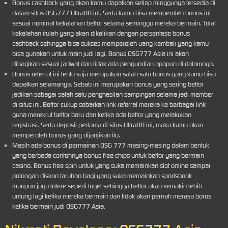
Bonus cashback yang akan kamu dapatkan setiap minggunya tersedia di
dalam situs OSG777 Ultra88 ini. Serta kamu bisa memperoleh bonus ini
sesuai nominal kekalahan bettor selama seminggu mereka bermain. Total
kekalahan itulah yang akan dikalikan dengan persentase bonus
cashback sehingga bisa sukses memperoleh uang kembali yang kamu
bisa gunakan untuk main judi lagi. Bonus OSG777 Asia ini akan
dibagikan sesuai jadwal dan tidak ada pengundian apapun di dalamnya.
Bonus referral ini tentu saja merupakan salah satu bonus yang kamu bisa
dapatkan selamanya. Sebab ini merupakan bonus yang sering bettor
jadikan sebagai salah satu penghasilan sampingan selama jadi member
di situs ini. Bettor cukup sebarkan link referral mereka ke berbagai link
guna merekrut bettor baru dan ketika ada bettor yang melakukan
registrasi. Serta deposit pertama di situs Ultra88 ini, maka kamu akan
memperoleh bonus yang dijanjikan itu.
Masih ada bonus di permainan OSG 777 masing-masing dalam bentuk
yang berbeda contohnya bonus free chips untuk bettor yang bermain
casino. Bonus free spin untuk yang suka memainkan slot online sampai
potongan diskon taruhan bagi yang suka memainkan sportsbook
maupun juga lotere seperti togel sehingga bettor akan semakin lebih
untung lagi ketika mereka bermain dan tidak akan pernah merasa boros
ketika bermain judi OSG777 Asia.