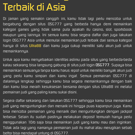
Terbaik di Asia
Di jaman yang semakin canggih ini, kamu tidak lagi perlu mencoba untuk
bergabung dengan situs OSG777 yang berbeda hanya demi memainkan
kategori games yang tidak sama pula apakah itu casino, slot, sportsbook
maupun yang lainnya. Ini semua kamu bisa segera daftar dan juga lakukan
login OSG777 Asia untuk memulai memainkan judi terbaik dari semua kategori
hanya di situs
Ultra88
dan kamu juga cukup memiliki satu akun judi untuk
memainkannya.
Untuk apa kamu menyebarkan identitas aslimu pada situs yang berbeda-beda
kalau sekarang bisa langsung gabung di situs judi login
OSG777
. Supaya bisa
memainkan semuanya tanpa kamu harus repot untuk memiliki banyak akun judi
yang perlu kamu simpan dan kamu ingat. Semua permainan OSG777 di
dalamnya lengkap sehingga kamu bisa segera memainkannya dengan baik
dan kamu bisa meraih kesuksesan bersama dengan situs Ultra88 ini melalui
permainan judi yang paling kamu sukai disini.
Segera daftar sekarang dan lakukan OSG777 sehingga kamu bisa memainkan
judi yang menguntungkan dan menarik ini hingga puas kapanpun juga. Kamu
bisa mencoba permainan yang menarik dan menguntungkan dengan jackpot
terbesar. Selain itu sudah pastinya melakukan deposit termurah hanya perlu
menggunakan 10rb saja bisa memainkan judi yang kamu mau dan inginkan.
Tidak ada lagi yang namanya permainan judi itu mahal atau merugikan sebab
bettor bisa mendapat untung di OSG777.