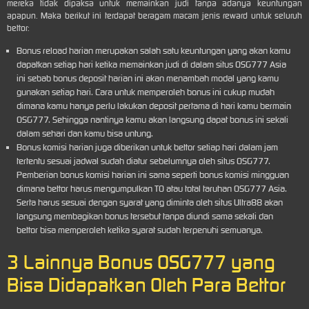
mereka tidak dipaksa untuk memainkan judi tanpa adanya keuntungan
apapun. Maka berikut ini terdapat beragam macam jenis reward untuk seluruh
bettor:
Bonus reload harian merupakan salah satu keuntungan yang akan kamu
dapatkan setiap hari ketika memainkan judi di dalam situs OSG777 Asia
ini sebab bonus deposit harian ini akan menambah modal yang kamu
gunakan setiap hari. Cara untuk memperoleh bonus ini cukup mudah
dimana kamu hanya perlu lakukan deposit pertama di hari kamu bermain
OSG777. Sehingga nantinya kamu akan langsung dapat bonus ini sekali
dalam sehari dan kamu bisa untung.
Bonus komisi harian juga diberikan untuk bettor setiap hari dalam jam
tertentu sesuai jadwal sudah diatur sebelumnya oleh situs OSG777.
Pemberian bonus komisi harian ini sama seperti bonus komisi mingguan
dimana bettor harus mengumpulkan TO atau total taruhan OSG777 Asia.
Serta harus sesuai dengan syarat yang diminta oleh situs Ultra88 akan
langsung membagikan bonus tersebut tanpa diundi sama sekali dan
bettor bisa memperoleh ketika syarat sudah terpenuhi semuanya.
3 Lainnya Bonus OSG777 yang
Bisa Didapatkan Oleh Para Bettor